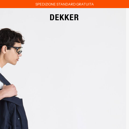
SPEDIZIONE STANDARD GRATUITA