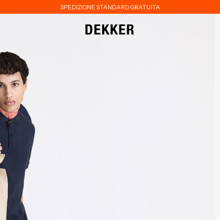
SPEDIZIONE STANDARD GRATUITA