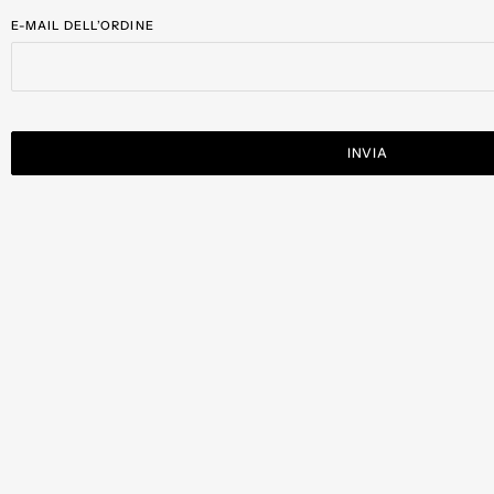
E-MAIL DELL’ORDINE
INVIA