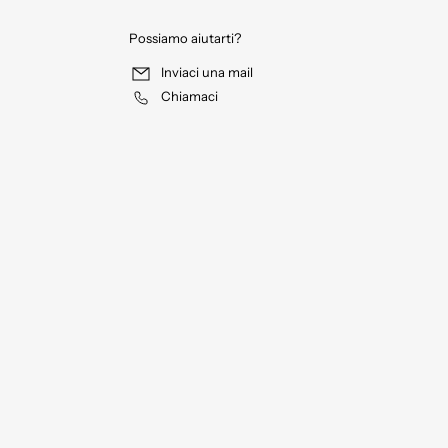
Possiamo aiutarti?
Inviaci una mail
Chiamaci