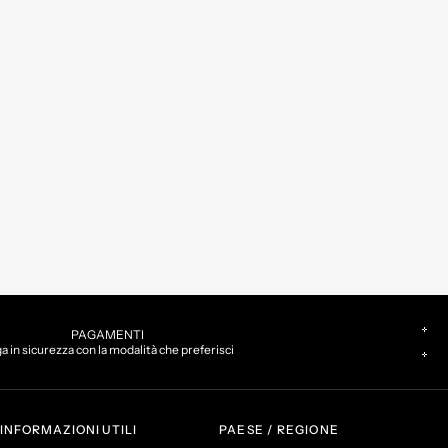
PAGAMENTI
a in sicurezza con la modalità che preferisci
INFORMAZIONI UTILI
PAESE / REGIONE